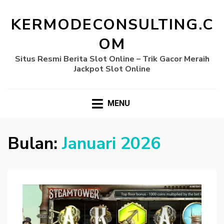
KERMODECONSULTING.C
OM
Situs Resmi Berita Slot Online – Trik Gacor Meraih
Jackpot Slot Online
MENU
Bulan:
Januari 2026