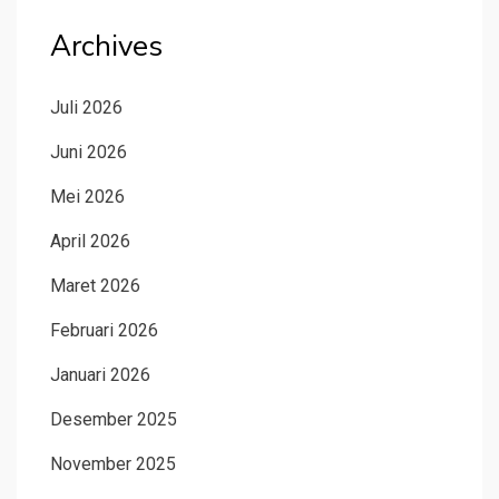
Archives
Juli 2026
Juni 2026
Mei 2026
April 2026
Maret 2026
Februari 2026
Januari 2026
Desember 2025
November 2025